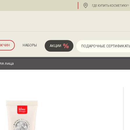
ГДЕ КУПИТЬ КОСМЕТИКУ?
УЖЧИН
НАБОРЫ
АКЦИИ
ПОДАРОЧНЫЕ СЕРТИФИКАТ
ля лица