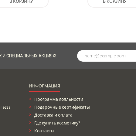
В КОРЗИНУ
В КОРЗИНУ
Х И СПЕЦИАЛЬНЫХ АКЦИЯХ!
ИНФОРМАЦИЯ
Программа лояльности
lezza
Подарочные сертификаты
Доставка и оплата
Где купить косметику?
Контакты