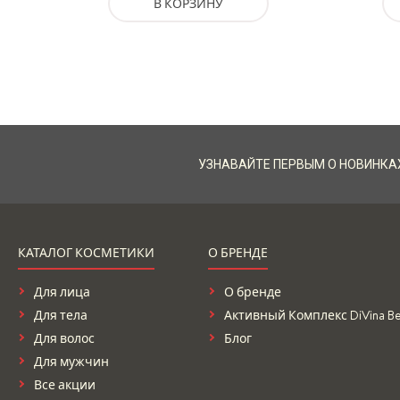
В КОРЗИНУ
УЗНАВАЙТЕ ПЕРВЫМ О НОВИНКА
КАТАЛОГ КОСМЕТИКИ
О БРЕНДЕ
Для лица
О бренде
Для тела
Активный Комплекс DiVina Bel
Для волос
Блог
Для мужчин
Все акции