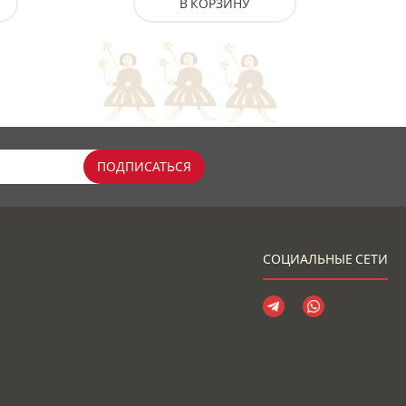
В КОРЗИНУ
ПОДПИСАТЬСЯ
СОЦИАЛЬНЫЕ СЕТИ