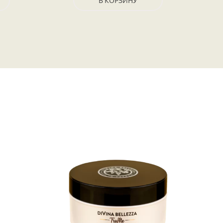
В КОРЗИНУ