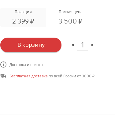
По акции
Полная цена
₽
₽
2 399
3 500
в корзину
Доставка и оплата
Бесплатная доставка
по всей России от 3000 ₽