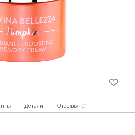
енты
Детали
Отзывы (0)