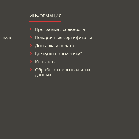
ИНФОРМАЦИЯ
Программа лояльности
lezza
Подарочные сертификаты
Доставка и оплата
Где купить косметику?
Контакты
Обработка персональных
данных