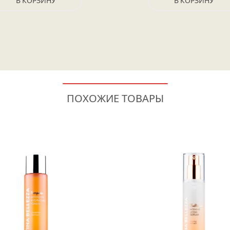
В КОРЗИНУ
В КОРЗИНУ
ПОХОЖИЕ ТОВАРЫ