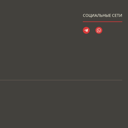
СОЦИАЛЬНЫЕ СЕТИ