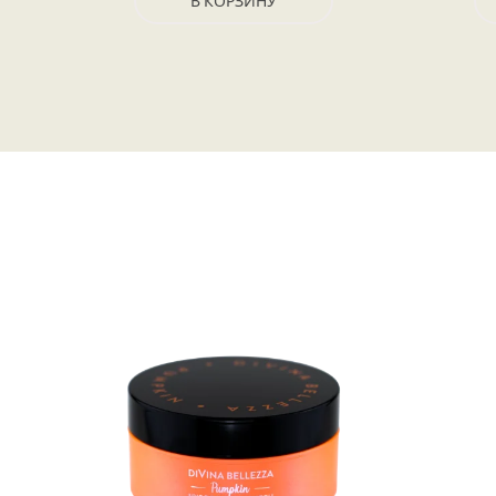
В КОРЗИНУ