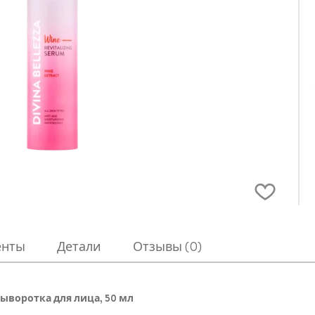
енты
Детали
Отзывы (0)
сыворотка для лица, 50 мл