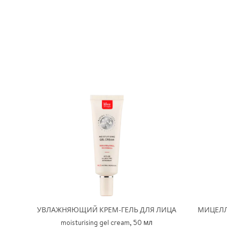
УВЛАЖНЯЮЩИЙ КРЕМ-ГЕЛЬ ДЛЯ ЛИЦА
МИЦЕЛ
moisturising gel cream, 50 мл