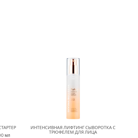
ТАРТЕР
ИНТЕНСИВНАЯ ЛИФТИНГ СЫВОРОТКА С
ТРЮФЕЛЕМ ДЛЯ ЛИЦА
100 мл