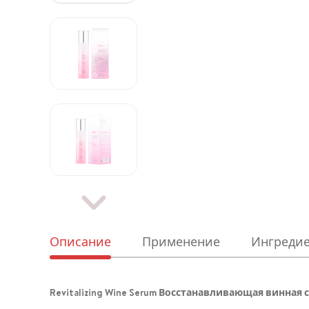
Описание
Применение
Ингреди
Revitalizing Wine Serum Восстанавливающая винная 