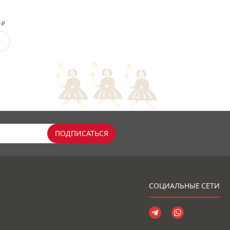
₽
0
ПОДПИСАТЬСЯ
СОЦИАЛЬНЫЕ СЕТИ