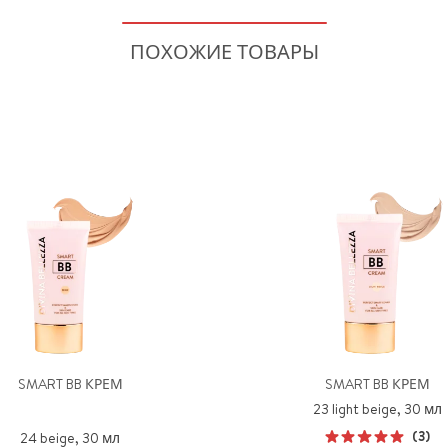
ПОХОЖИЕ ТОВАРЫ
SMART BB КРЕМ
SMART BB КРЕМ
23 light beige, 30 мл
(3)
24 beige, 30 мл