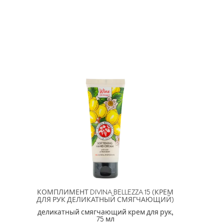
КОМПЛИМЕНТ DIVINA BELLEZZA 15 (КРЕМ
ДЛЯ РУК ДЕЛИКАТНЫЙ СМЯГЧАЮЩИЙ)
деликатный смягчающий крем для рук,
75 мл