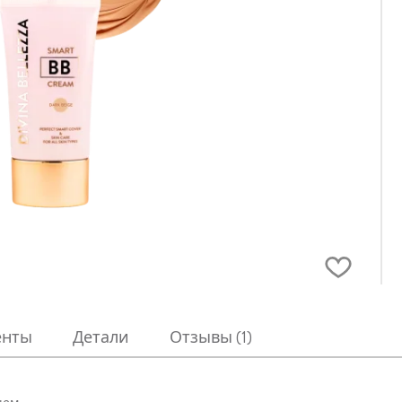
енты
Детали
Отзывы (1)