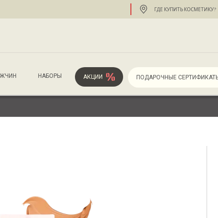
ГДЕ КУПИТЬ КОСМЕТИКУ?
УЖЧИН
НАБОРЫ
АКЦИИ
ПОДАРОЧНЫЕ СЕРТИФИКАТ