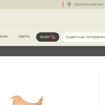
ГДЕ КУПИТЬ КОСМЕТИКУ?
УЖЧИН
НАБОРЫ
АКЦИИ
ПОДАРОЧНЫЕ СЕРТИФИКАТ