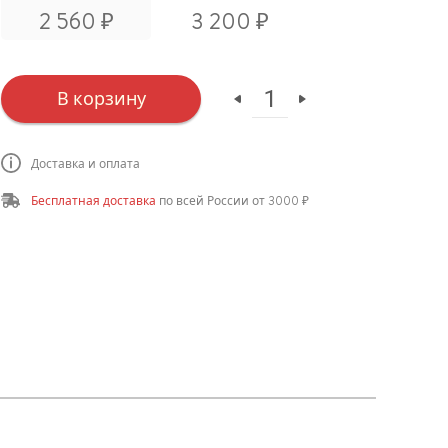
₽
₽
2 560
3 200
в корзину
Доставка и оплата
Бесплатная доставка
по всей России от 3000 ₽