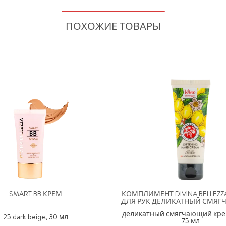
ПОХОЖИЕ ТОВАРЫ
SMART BB КРЕМ
КОМПЛИМЕНТ DIVINA BELLEZZA
ДЛЯ РУК ДЕЛИКАТНЫЙ СМЯ
деликатный смягчающий крем
25 dark beige, 30 мл
75 мл