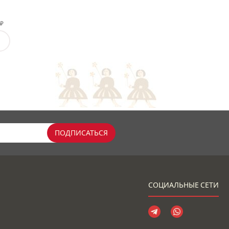
₽
ПОДПИСАТЬСЯ
СОЦИАЛЬНЫЕ СЕТИ