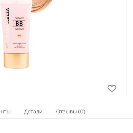
енты
Детали
Отзывы (0)