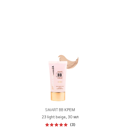
SMART BB КРЕМ
23 light beige, 30 мл
(3)