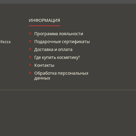
ИНФОРМАЦИЯ
Программа лояльности
lezza
Подарочные сертификаты
Доставка и оплата
Где купить косметику?
Контакты
Обработка персональных
данных