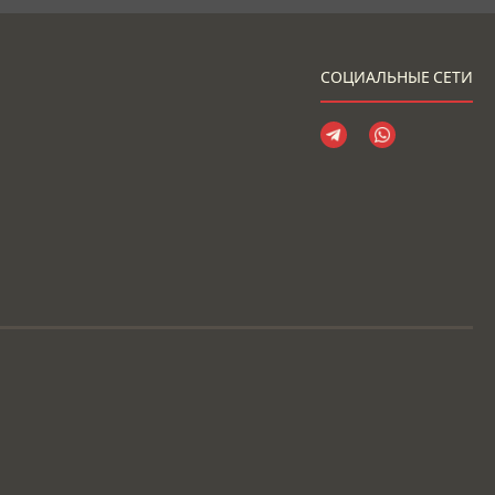
СОЦИАЛЬНЫЕ СЕТИ