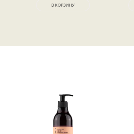
В КОРЗИНУ