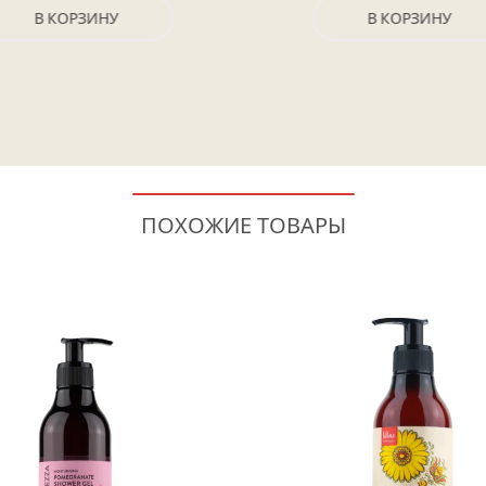
В КОРЗИНУ
В КОРЗИНУ
ПОХОЖИЕ ТОВАРЫ