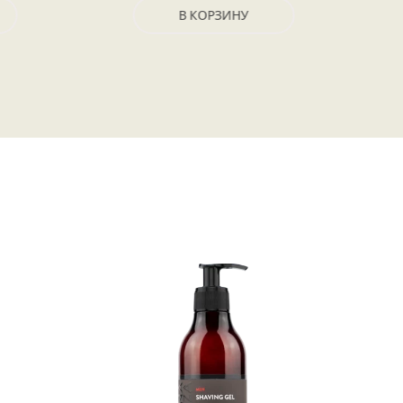
В КОРЗИНУ