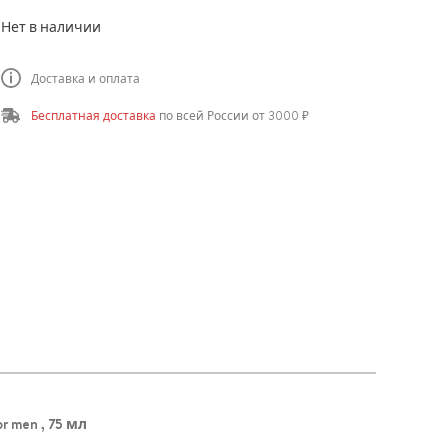
Нет в наличии
Доставка и оплата
Бесплатная доставка
по всей России от 3000 ₽
 men , 75 мл