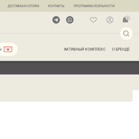
ДОСТАВКА И ОПЛАТА
КОНТАКТЫ
ПРОГРАММА ЛОЯЛЬНОСТИ
0
АКТИВНЫЙ КОМПЛЕКС
О БРЕНДЕ
Ы