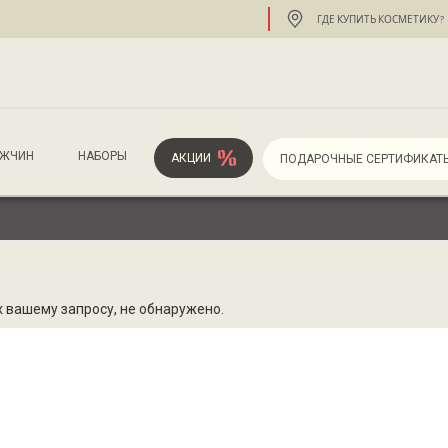
ГДЕ КУПИТЬ КОСМЕТИКУ?
УЖЧИН
НАБОРЫ
АКЦИИ
ПОДАРОЧНЫЕ СЕРТИФИКАТ
 вашему запросу, не обнаружено.