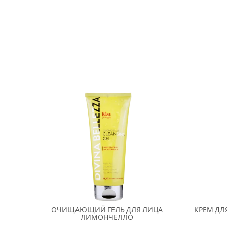
ОЧИЩАЮЩИЙ ГЕЛЬ ДЛЯ ЛИЦА
КРЕМ ДЛ
ЛИМОНЧЕЛЛО