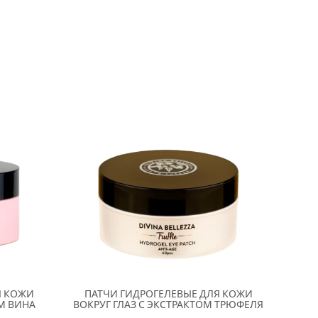
Я КОЖИ
ПАТЧИ ГИДРОГЕЛЕВЫЕ ДЛЯ КОЖИ
ОМ ВИНА
ВОКРУГ ГЛАЗ С ЭКСТРАКТОМ ТРЮФЕЛЯ