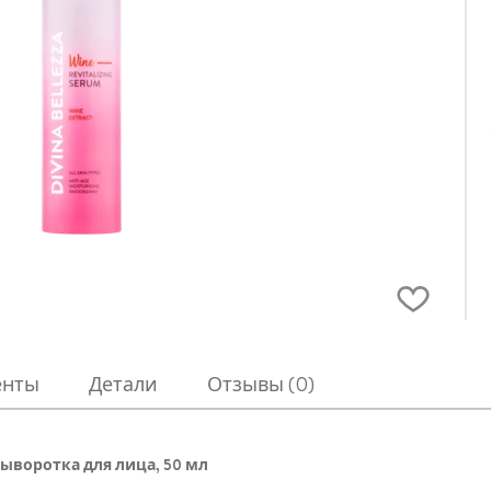
енты
Детали
Отзывы (0)
сыворотка для лица, 50 мл