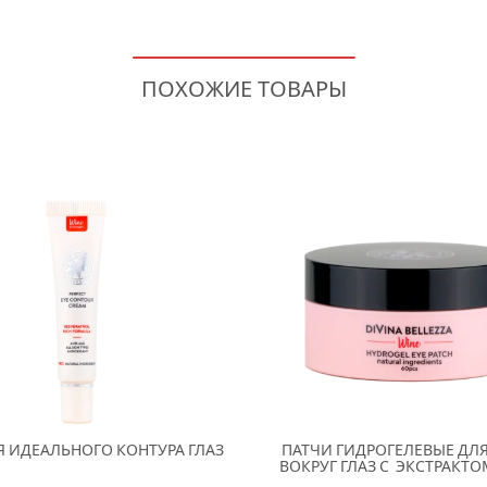
ПОХОЖИЕ ТОВАРЫ
Я ИДЕАЛЬНОГО КОНТУРА ГЛАЗ
ПАТЧИ ГИДРОГЕЛЕВЫЕ ДЛ
ВОКРУГ ГЛАЗ С ЭКСТРАКТ