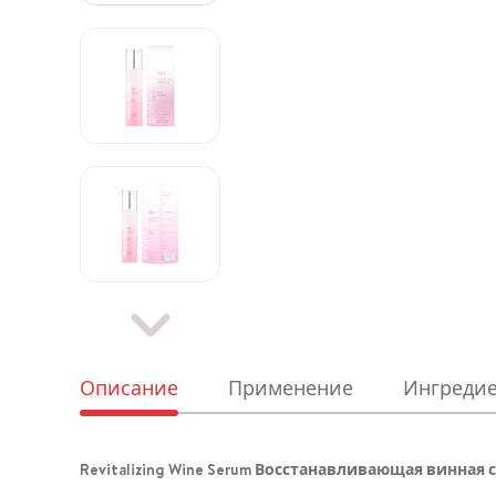
Описание
Применение
Ингреди
Revitalizing Wine Serum Восстанавливающая винная 