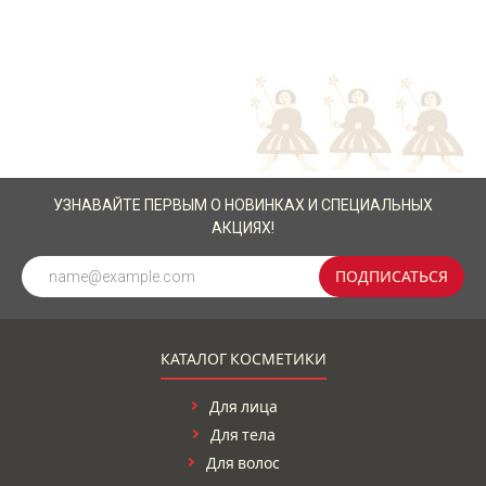
УЗНАВАЙТЕ ПЕРВЫМ О НОВИНКАХ И СПЕЦИАЛЬНЫХ
АКЦИЯХ!
ПОДПИСАТЬСЯ
КАТАЛОГ КОСМЕТИКИ
Для лица
Для тела
Для волос