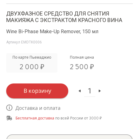
ДВУХФАЗНОЕ СРЕДСТВО ДЛЯ СНЯТИЯ
МАКИЯЖА С ЭКСТРАКТОМ КРАСНОГО ВИНА
Wine Bi-Phase Make-Up Remover, 150 мл
Артикул
EMDTK0006
По карте Пьемаджио
Полная цена
₽
₽
2 000
2 500
в корзину
Доставка и оплата
Бесплатная доставка
по всей России от 3000 ₽