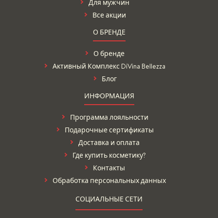
Для мужчин
Все акции
О БРЕНДЕ
О бренде
Активный Комплекс DiVina Bellezza
Блог
ИНФОРМАЦИЯ
Программа лояльности
Подарочные сертификаты
Доставка и оплата
Где купить косметику?
Контакты
Обработка персональных данных
СОЦИАЛЬНЫЕ СЕТИ