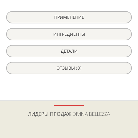
ПРИМЕНЕНИЕ
ИНГРЕДИЕНТЫ
ДЕТАЛИ
ОТЗЫВЫ (0)
ЛИДЕРЫ ПРОДАЖ
DIVINA BELLEZZA