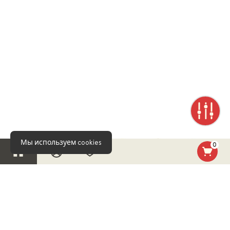
Мы используем cookies
0
УЗНАВАЙТЕ ПЕРВЫМ О НОВИНКАХ И СПЕЦИАЛЬНЫХ